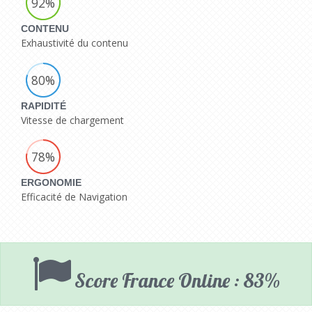
92%
CONTENU
Exhaustivité du contenu
80%
RAPIDITÉ
Vitesse de chargement
78%
ERGONOMIE
Efficacité de Navigation
Score France Online : 83%