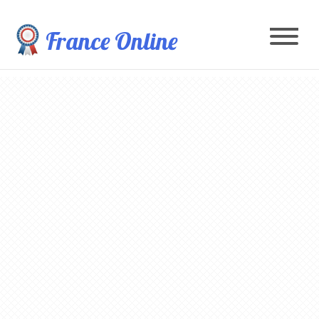
France Online