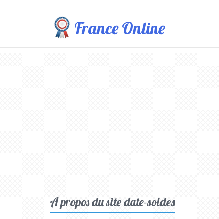
France Online
A propos du site date-soldes