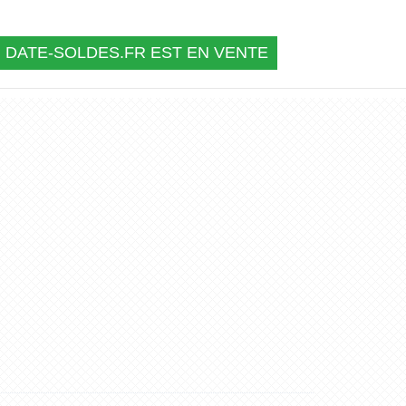
DATE-SOLDES.FR EST EN VENTE