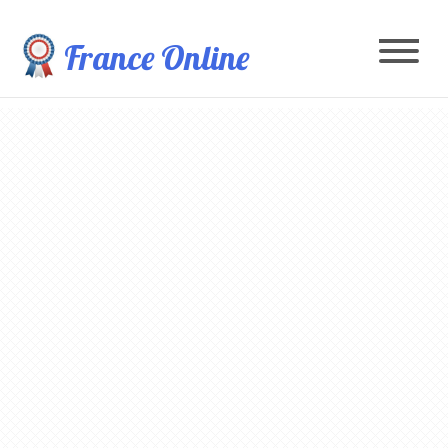
France Online