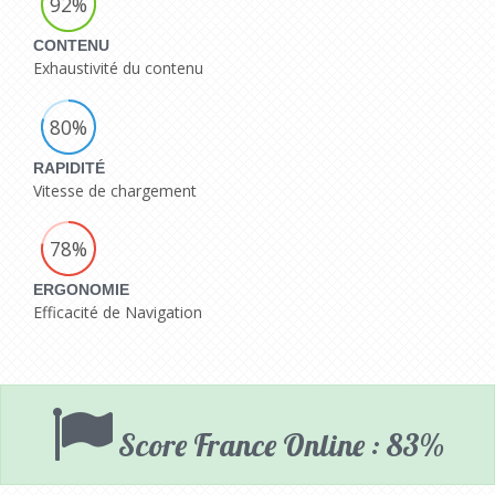
92%
CONTENU
Exhaustivité du contenu
80%
RAPIDITÉ
Vitesse de chargement
78%
ERGONOMIE
Efficacité de Navigation
Score France Online : 83%