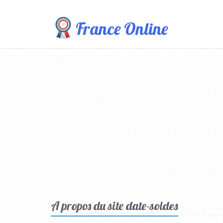
France Online
A propos du site date-soldes