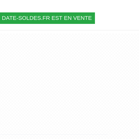
DATE-SOLDES.FR EST EN VENTE