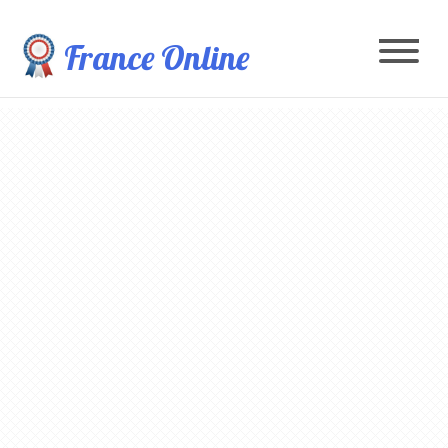
France Online