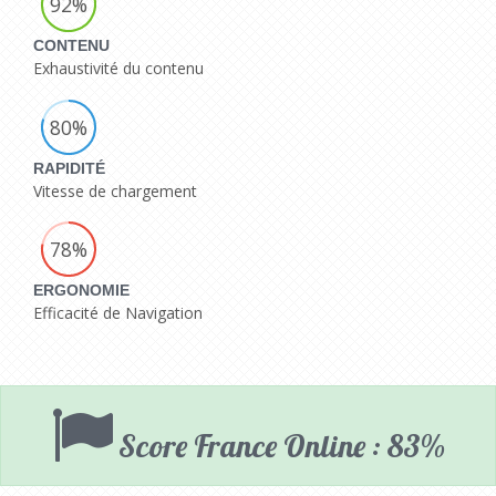
92%
CONTENU
Exhaustivité du contenu
80%
RAPIDITÉ
Vitesse de chargement
78%
ERGONOMIE
Efficacité de Navigation
Score France Online : 83%