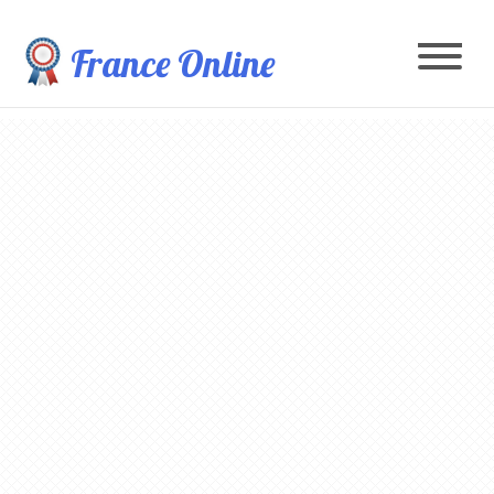
France Online