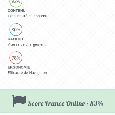
92%
CONTENU
Exhaustivité du contenu
80%
RAPIDITÉ
Vitesse de chargement
78%
ERGONOMIE
Efficacité de Navigation
Score France Online : 83%