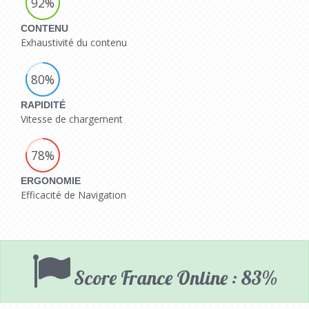
92%
CONTENU
Exhaustivité du contenu
80%
RAPIDITÉ
Vitesse de chargement
78%
ERGONOMIE
Efficacité de Navigation
Score France Online : 83%