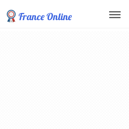
France Online