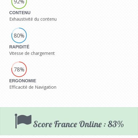
92%
CONTENU
Exhaustivité du contenu
80%
RAPIDITÉ
Vitesse de chargement
78%
ERGONOMIE
Efficacité de Navigation
Score France Online : 83%