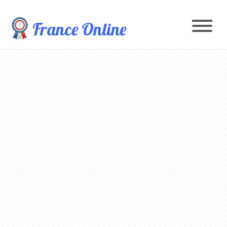
France Online