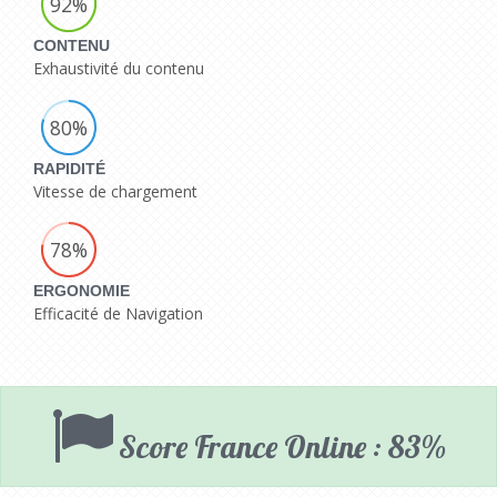
92%
CONTENU
Exhaustivité du contenu
80%
RAPIDITÉ
Vitesse de chargement
78%
ERGONOMIE
Efficacité de Navigation
Score France Online : 83%