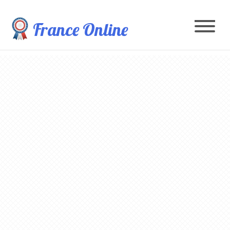
France Online