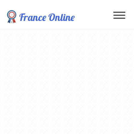
France Online