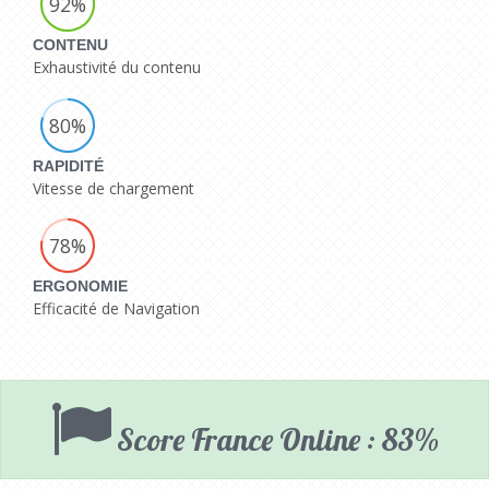
92%
CONTENU
Exhaustivité du contenu
80%
RAPIDITÉ
Vitesse de chargement
78%
ERGONOMIE
Efficacité de Navigation
Score France Online : 83%