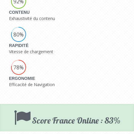
92%
CONTENU
Exhaustivité du contenu
80%
RAPIDITÉ
Vitesse de chargement
78%
ERGONOMIE
Efficacité de Navigation
Score France Online : 83%