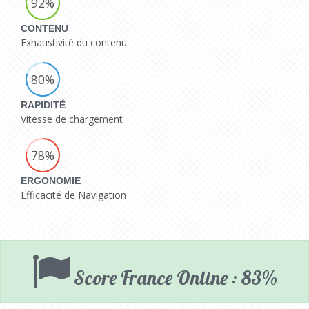
92%
CONTENU
Exhaustivité du contenu
80%
RAPIDITÉ
Vitesse de chargement
78%
ERGONOMIE
Efficacité de Navigation
Score France Online : 83%