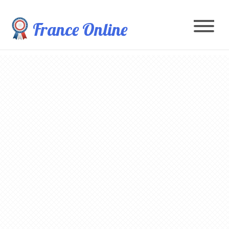
France Online