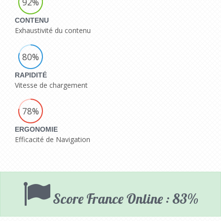
92%
CONTENU
Exhaustivité du contenu
80%
RAPIDITÉ
Vitesse de chargement
78%
ERGONOMIE
Efficacité de Navigation
Score France Online : 83%