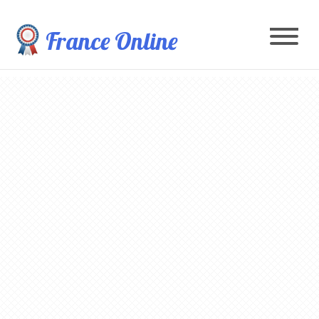
France Online