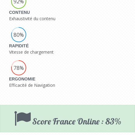
92%
CONTENU
Exhaustivité du contenu
80%
RAPIDITÉ
Vitesse de chargement
78%
ERGONOMIE
Efficacité de Navigation
Score France Online : 83%