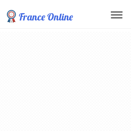
France Online