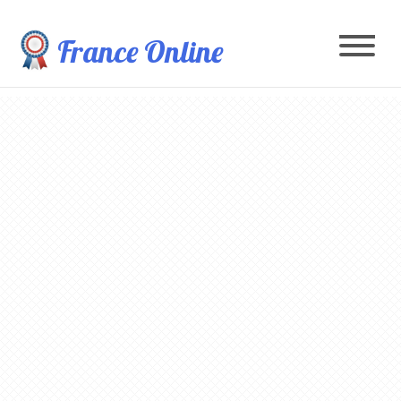
France Online