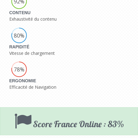
92%
CONTENU
Exhaustivité du contenu
80%
RAPIDITÉ
Vitesse de chargement
78%
ERGONOMIE
Efficacité de Navigation
Score France Online : 83%