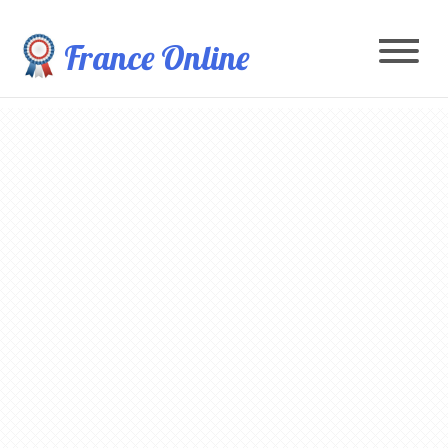
France Online