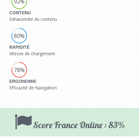
92%
CONTENU
Exhaustivité du contenu
80%
RAPIDITÉ
Vitesse de chargement
78%
ERGONOMIE
Efficacité de Navigation
Score France Online : 83%