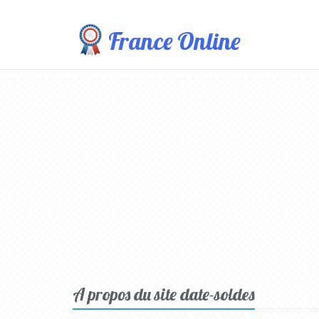
France Online
A propos du site date-soldes