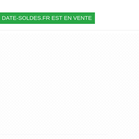
DATE-SOLDES.FR EST EN VENTE