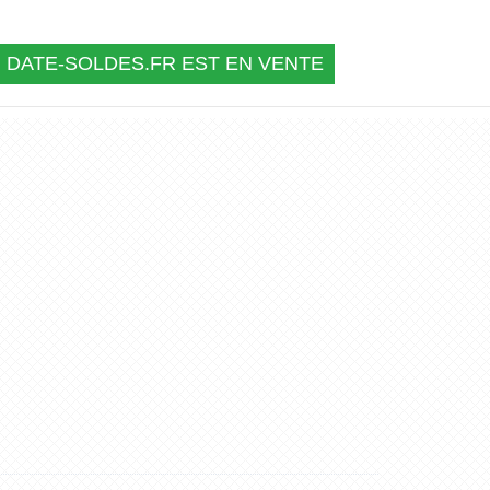
DATE-SOLDES.FR EST EN VENTE