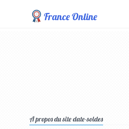
France Online
A propos du site date-soldes