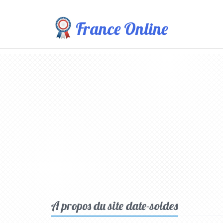
France Online
A propos du site date-soldes