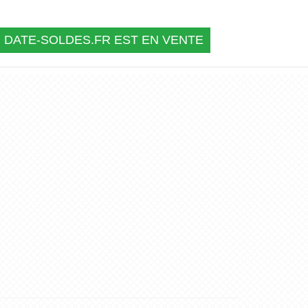
DATE-SOLDES.FR EST EN VENTE