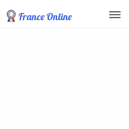
France Online