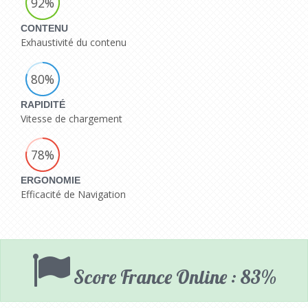
92%
CONTENU
Exhaustivité du contenu
80%
RAPIDITÉ
Vitesse de chargement
78%
ERGONOMIE
Efficacité de Navigation
Score France Online : 83%