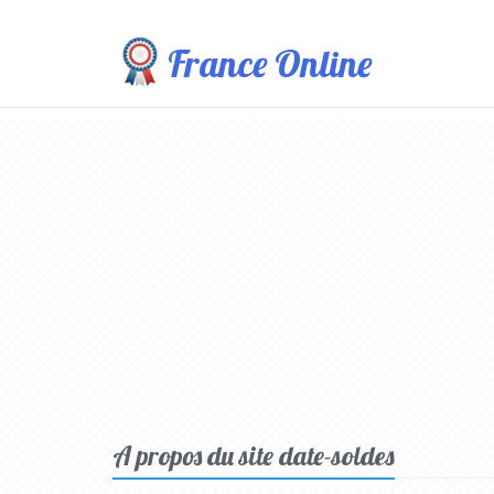
France Online
A propos du site date-soldes