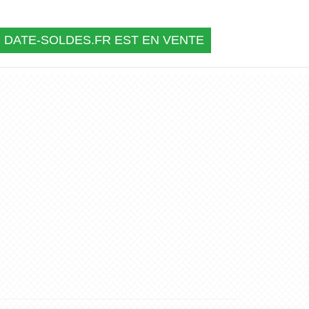
DATE-SOLDES.FR EST EN VENTE