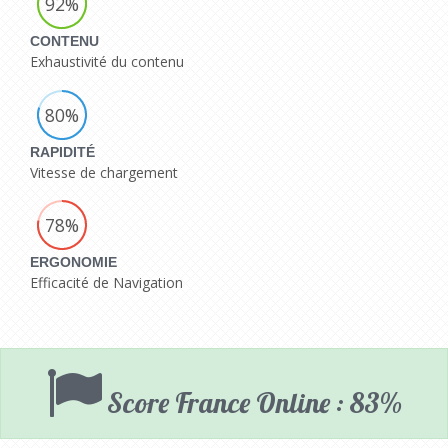
92%
CONTENU
Exhaustivité du contenu
80%
RAPIDITÉ
Vitesse de chargement
78%
ERGONOMIE
Efficacité de Navigation
Score France Online : 83%