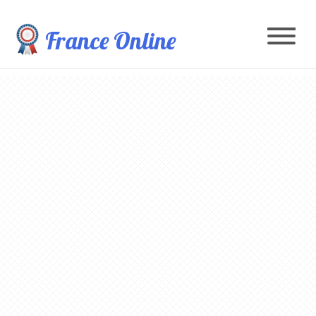
France Online