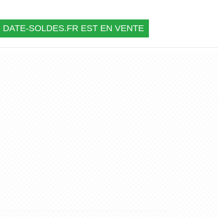
DATE-SOLDES.FR EST EN VENTE