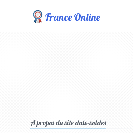
France Online
A propos du site date-soldes