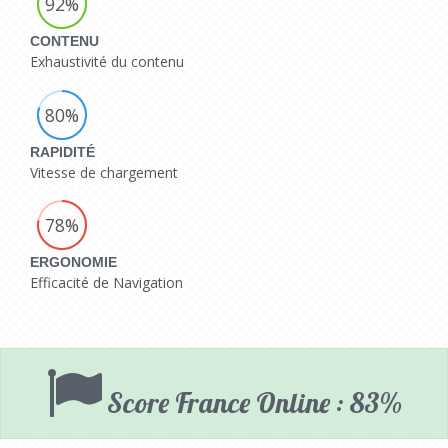
92%
CONTENU
Exhaustivité du contenu
80%
RAPIDITÉ
Vitesse de chargement
78%
ERGONOMIE
Efficacité de Navigation
Score France Online : 83%