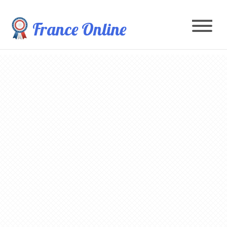
France Online