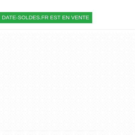
DATE-SOLDES.FR EST EN VENTE