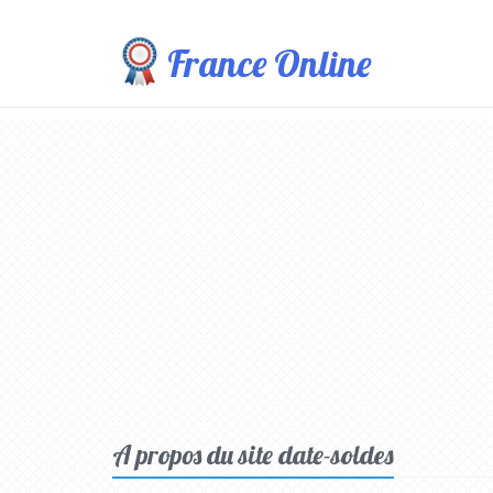
France Online
A propos du site date-soldes