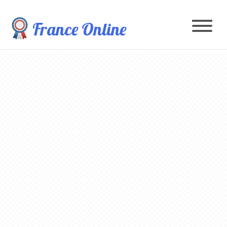
France Online