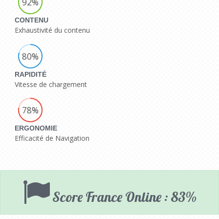
92%
CONTENU
Exhaustivité du contenu
80%
RAPIDITÉ
Vitesse de chargement
78%
ERGONOMIE
Efficacité de Navigation
Score France Online : 83%