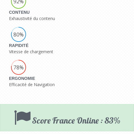
92%
CONTENU
Exhaustivité du contenu
80%
RAPIDITÉ
Vitesse de chargement
78%
ERGONOMIE
Efficacité de Navigation
Score France Online : 83%