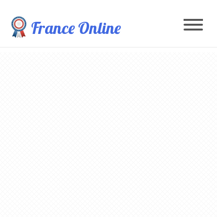
France Online