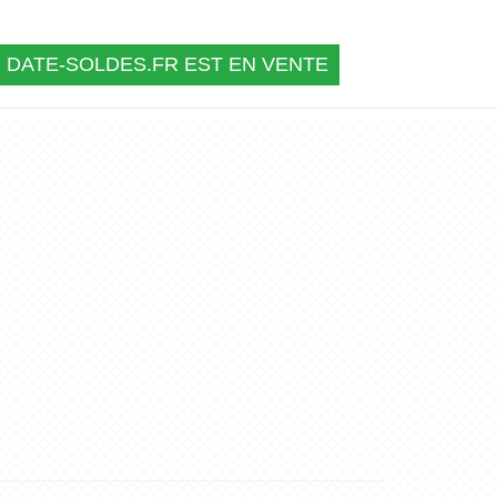
DATE-SOLDES.FR EST EN VENTE