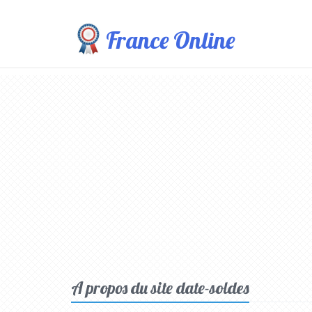
France Online
A propos du site date-soldes