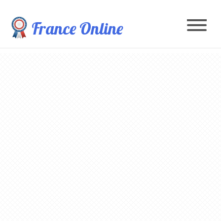
France Online