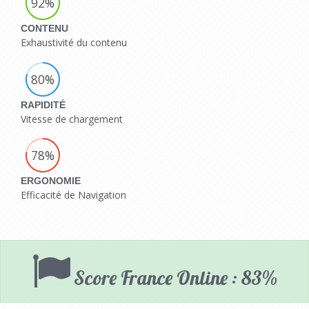
92%
CONTENU
Exhaustivité du contenu
80%
RAPIDITÉ
Vitesse de chargement
78%
ERGONOMIE
Efficacité de Navigation
Score France Online : 83%